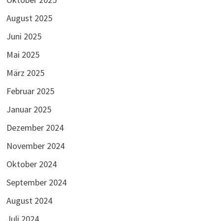
August 2025
Juni 2025
Mai 2025
März 2025
Februar 2025
Januar 2025
Dezember 2024
November 2024
Oktober 2024
September 2024
August 2024
Juli 2024