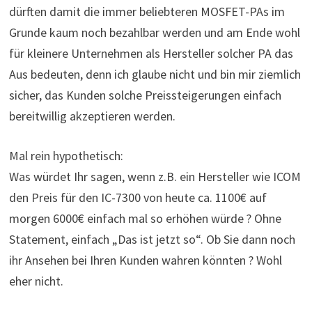
dürften damit die immer beliebteren MOSFET-PAs im
Grunde kaum noch bezahlbar werden und am Ende wohl
für kleinere Unternehmen als Hersteller solcher PA das
Aus bedeuten, denn ich glaube nicht und bin mir ziemlich
sicher, das Kunden solche Preissteigerungen einfach
bereitwillig akzeptieren werden.
Mal rein hypothetisch:
Was würdet Ihr sagen, wenn z.B. ein Hersteller wie ICOM
den Preis für den IC-7300 von heute ca. 1100€ auf
morgen 6000€ einfach mal so erhöhen würde ? Ohne
Statement, einfach „Das ist jetzt so“. Ob Sie dann noch
ihr Ansehen bei Ihren Kunden wahren könnten ? Wohl
eher nicht.