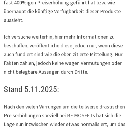
fast 400%igen Preiserhöhung geführt hat bzw. wie
überhaupt die künftige Verfügbarkeit dieser Produkte
aussieht.
Ich versuche weiterhin, hier mehr Informationen zu
beschaffen, veröffentliche diese jedoch nur, wenn diese
auch fundiert sind wie die eben zitierte Mitteilung. Nur
Fakten zählen, jedoch keine wagen Vermutungen oder
nicht belegbare Aussagen durch Dritte.
Stand 5.11.2025:
Nach den vielen Wirrungen um die teilweise drastischen
Preiserhöhungen speziell bei RF MOSFETs hat sich die
Lage nun inzwischen wieder etwas normalisiert, um das