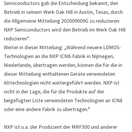
Semiconductors gab die Entscheidung bekannt, den
Betrieb in seinem Werk Oak Hill in Austin, Texas, durch
die Allgemeine Mitteilung 202009009G zu reduzieren:
NXP Semiconductors wird den Betrieb im Werk Oak Hill
reduzieren“.
Weiter in dieser Mitteilung: „Während neuere LDMOS-
Technologien an die NXP ICN8-Fabrik in Nijmegen,
Niederlande, übertragen werden, können die für die in
dieser Mitteilung enthaltenen Geräte verwendeten
Alttechnologien nicht weitergeführt werden. NXP ist
nicht in der Lage, die für die Produkte auf der
beigefügten Liste verwendeten Technologien an ICN8
oder eine andere Fabrik zu übertragen.“
NXP ist u.a. der Produzent der MRF300 und anderer