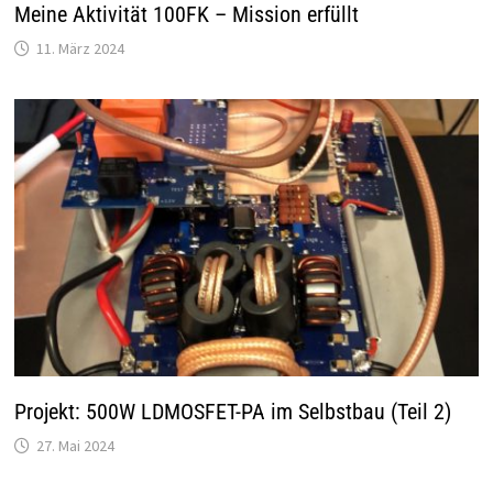
Meine Aktivität 100FK – Mission erfüllt
11. März 2024
Projekt: 500W LDMOSFET-PA im Selbstbau (Teil 2)
27. Mai 2024