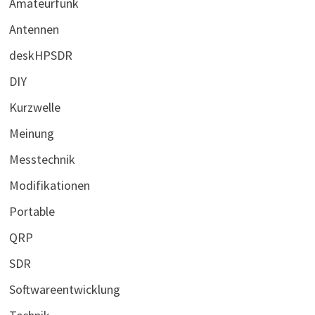
Amateurfunk
Antennen
deskHPSDR
DIY
Kurzwelle
Meinung
Messtechnik
Modifikationen
Portable
QRP
SDR
Softwareentwicklung