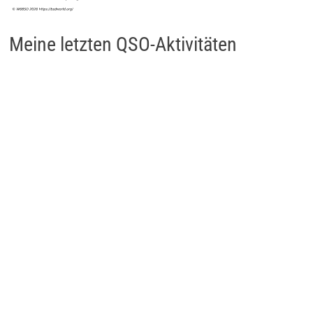
Meine letzten QSO-Aktivitäten