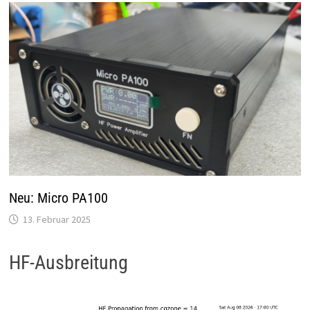
Neu: Micro PA100
13. Februar 2025
HF-Ausbreitung