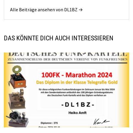
Alle Beiträge ansehen von DL1BZ →
DAS KÖNNTE DICH AUCH INTERESSIEREN