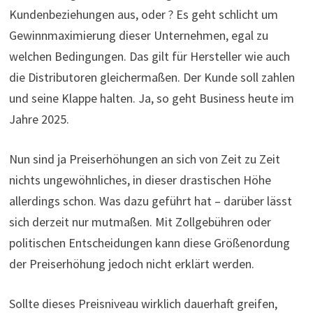
Kundenbeziehungen aus, oder ? Es geht schlicht um
Gewinnmaximierung dieser Unternehmen, egal zu
welchen Bedingungen. Das gilt für Hersteller wie auch
die Distributoren gleichermaßen. Der Kunde soll zahlen
und seine Klappe halten. Ja, so geht Business heute im
Jahre 2025.
Nun sind ja Preiserhöhungen an sich von Zeit zu Zeit
nichts ungewöhnliches, in dieser drastischen Höhe
allerdings schon. Was dazu geführt hat – darüber lässt
sich derzeit nur mutmaßen. Mit Zollgebühren oder
politischen Entscheidungen kann diese Größenordung
der Preiserhöhung jedoch nicht erklärt werden.
Sollte dieses Preisniveau wirklich dauerhaft greifen,