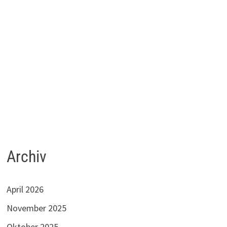
Archiv
April 2026
November 2025
Oktober 2025