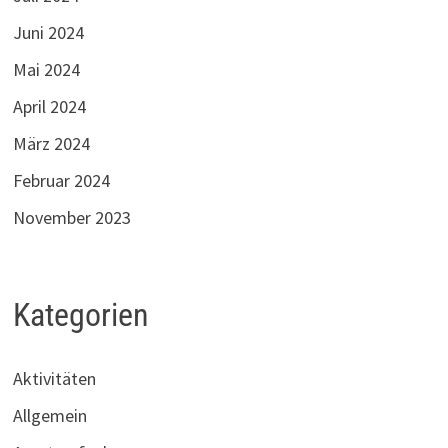
Juni 2024
Mai 2024
April 2024
März 2024
Februar 2024
November 2023
Kategorien
Aktivitäten
Allgemein