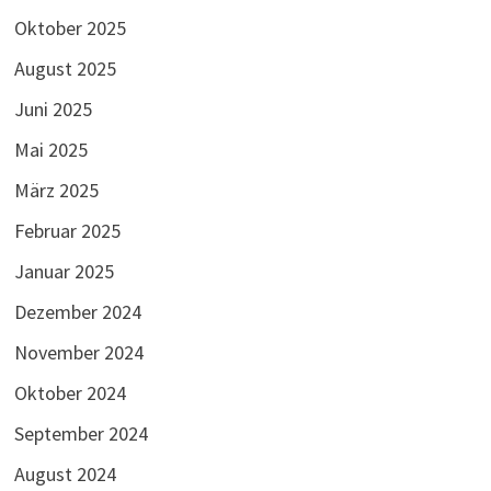
Oktober 2025
August 2025
Juni 2025
Mai 2025
März 2025
Februar 2025
Januar 2025
Dezember 2024
November 2024
Oktober 2024
September 2024
August 2024