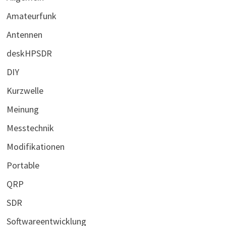
Amateurfunk
Antennen
deskHPSDR
DIY
Kurzwelle
Meinung
Messtechnik
Modifikationen
Portable
QRP
SDR
Softwareentwicklung