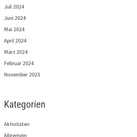
Juli 2024
Juni 2024
Mai 2024
April 2024
März 2024
Februar 2024
November 2023
Kategorien
Aktivitäten
Allgemein