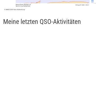
Meine letzten QSO-Aktivitäten