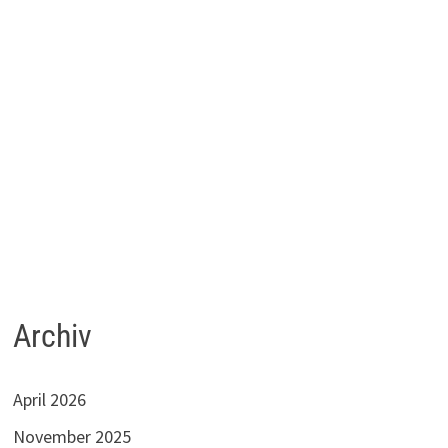
Archiv
April 2026
November 2025